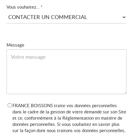
Vous souhaitez…
*
Message
FRANCE BOISSONS traite vos données personnelles
dans le cadre de la gestion de votre demande sur son Site
et ce, conformément à la Réglementation en matière de
données personnelles. Si vous souhaitez en savoir plus
sur la façon dont nous traitons vos données personnelles,