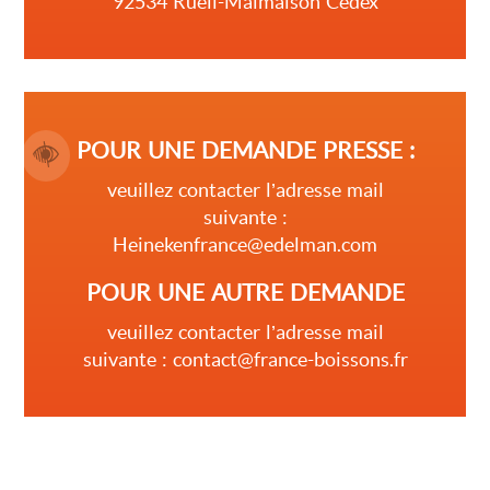
92534 Rueil-Malmaison Cedex
POUR UNE DEMANDE PRESSE :
veuillez contacter l’adresse mail
suivante :
Heinekenfrance@edelman.com
POUR UNE AUTRE DEMANDE
veuillez contacter l’adresse mail
suivante : contact@france-boissons.fr