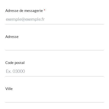
Adresse de messagerie
*
Adresse
Code postal
Ville