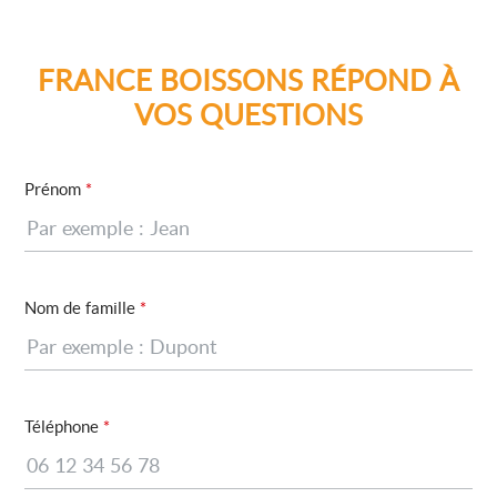
FRANCE BOISSONS RÉPOND À
VOS QUESTIONS
Prénom
*
Nom de famille
*
Téléphone
*